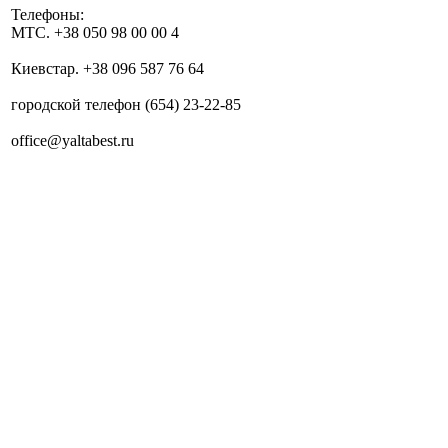
Телефоны:
МТС. +38 050 98 00 00 4
Киевстар. +38 096 587 76 64
городской телефон (654) 23-22-85
office@yaltabest.ru