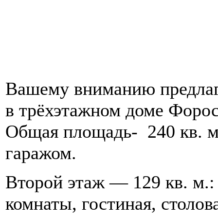
Вашему вниманию предлага
в трёхэтажном доме Фороса
Общая площадь- 240 кв. м
гаражом.
Второй этаж — 129 кв. м.:
комнаты, гостиная, столова