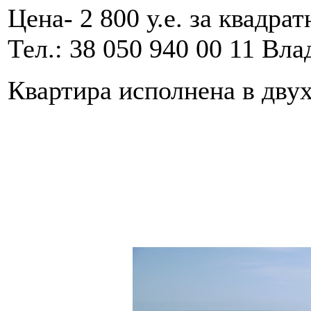
Цена- 2 800 у.е. за квадра
Тел.: 38 050 940 00 11 Вл
Квартира исполнена в двух