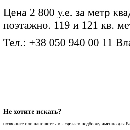
Цена 2 800 у.е. за метр к
поэтажно. 119 и 121 кв. ме
Тел.: +38 050 940 00 11 В
Не хотите искать?
позвоните или напишите - мы сделаем подборку именно для Ва