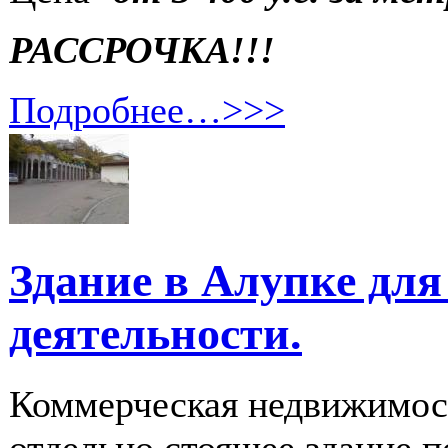
РАССРОЧКА!!!
Подробнее…>>>
Здание в Алупке дл
деятельности.
Коммерческая недвижимост
отдельно стоящее здание п