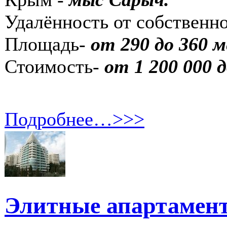
Удалённость от собственн
Площадь-
от 290 до 360 
Стоимость-
от 1 200 000 
Подробнее…>>>
Элитные апартамент