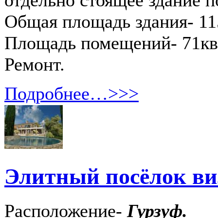
Общая площадь здания- 11
Площадь помещений- 71кв.
Ремонт.
Подробнее…>>>
Элитный посёлок вил
Расположение-
Гурзуф.