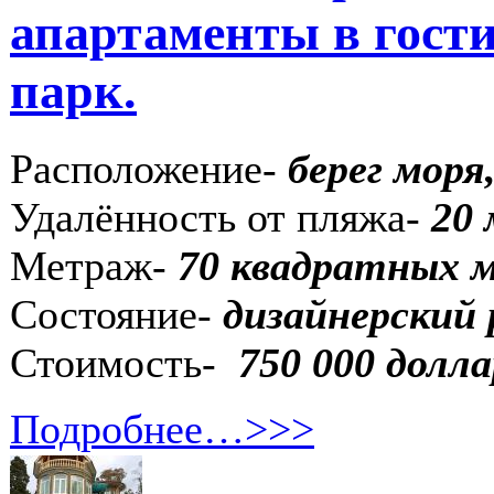
апартаменты в гост
парк.
Расположение-
берег моря
Удалённость от пляжа-
20 
Метраж-
70 квадратных 
Состояние-
дизайнерский
Стоимость-
750 000 долла
Подробнее…>>>