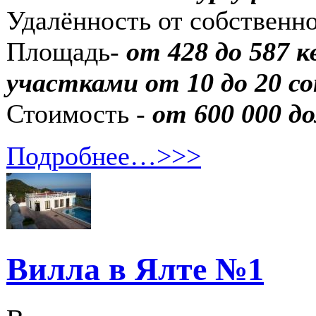
Удалённость от собственн
Площадь-
от 428 до 587 
участками от 10 до 20 со
Стоимость -
от 600 000 до
Подробнее…>>>
Вилла в Ялте №1