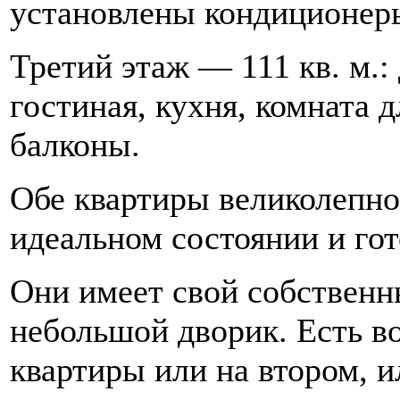
установлены кондиционер
Третий этаж — 111 кв. м.:
гостиная, кухня, комната д
балконы.
Обе квартиры великолепно
идеальном состоянии и го
Они имеет свой собственн
небольшой дворик. Есть в
квартиры или на втором, и