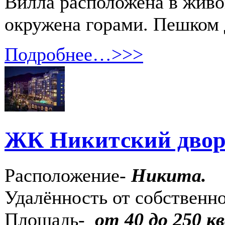
Вилла расположена в живо
окружена горами. Пешком 
Подробнее…>>>
ЖК Никитский двор
Расположение-
Никита.
Удалённость от собственн
Площадь-
от 40 до 250 